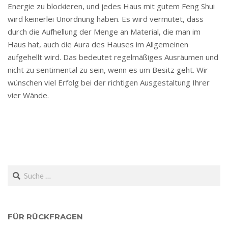
Energie zu blockieren, und jedes Haus mit gutem Feng Shui
wird keinerlei Unordnung haben. Es wird vermutet, dass
durch die Aufhellung der Menge an Material, die man im
Haus hat, auch die Aura des Hauses im Allgemeinen
aufgehellt wird. Das bedeutet regelmäßiges Ausräumen und
nicht zu sentimental zu sein, wenn es um Besitz geht. Wir
wünschen viel Erfolg bei der richtigen Ausgestaltung Ihrer
vier Wände.
Search
FÜR RÜCKFRAGEN