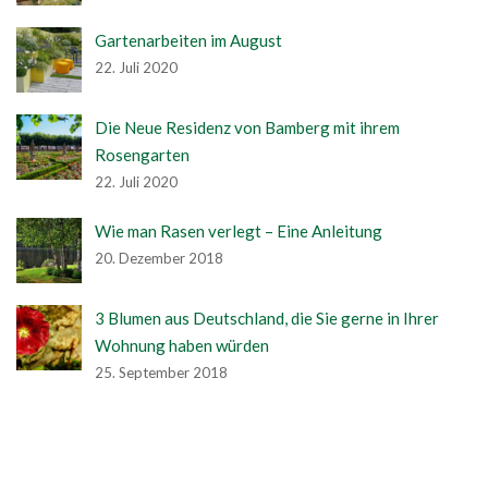
Gartenarbeiten im August
22. Juli 2020
Die Neue Residenz von Bamberg mit ihrem
Rosengarten
22. Juli 2020
Wie man Rasen verlegt – Eine Anleitung
20. Dezember 2018
3 Blumen aus Deutschland, die Sie gerne in Ihrer
Wohnung haben würden
25. September 2018