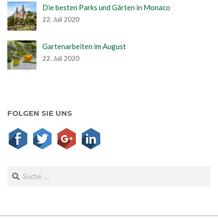
Die besten Parks und Gärten in Monaco
22. Juli 2020
Gartenarbeiten im August
22. Juli 2020
FOLGEN SIE UNS
Search