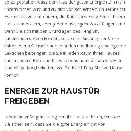
so zu gestalten, dass der Fluss der guten Energie (Chi) nicht
unterbrochen wird und du dich von schlechtem Chi fernhältst.
Es kann einige Zeit dauern, die Kunst des Feng Shui in Ihrem
Haus zu meistern, aber jeder muss irgendwo anfangen, und
wenn Sie sich mit den Grundlagen des Feng Shui
auseinandersetzen können, sollte dies Sie an guter Stelle
halten, wenn Sie mehr herausfinden und Ihnen grundlegende
Lektionen beibringen, die Sie in jeden Raum Ihres Hauses
und in andere Bereiche Ihres Lebens nehmen können. Hier
sind einige Möglichkeiten, wie Sie leicht Feng Shui zu Hause
können.
ENERGIE ZUR HAUSTÜR
FREIGEBEN
Bevor Sie anfangen, Energie in Ihr Haus zu leiten, müssen
Sie sicher sein, dass Sie die gute Energie nicht von