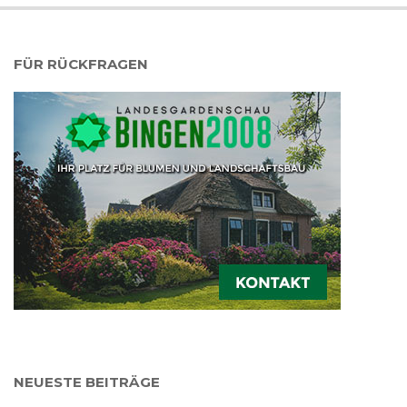
FÜR RÜCKFRAGEN
NEUESTE BEITRÄGE