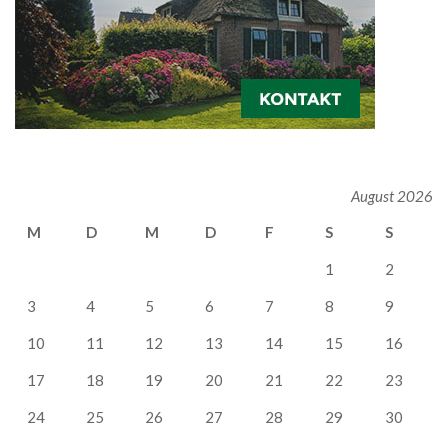
August 2026
M
D
M
D
F
S
S
1
2
3
4
5
6
7
8
9
10
11
12
13
14
15
16
17
18
19
20
21
22
23
24
25
26
27
28
29
30