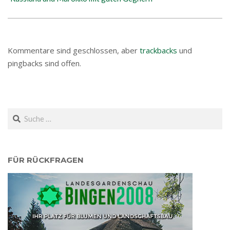
Kommentare sind geschlossen, aber
trackbacks
und
pingbacks sind offen.
Search
FÜR RÜCKFRAGEN