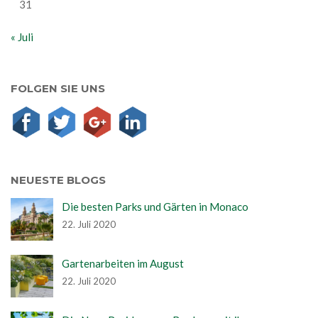
31
« Juli
FOLGEN SIE UNS
NEUESTE BLOGS
Die besten Parks und Gärten in Monaco
22. Juli 2020
Gartenarbeiten im August
22. Juli 2020