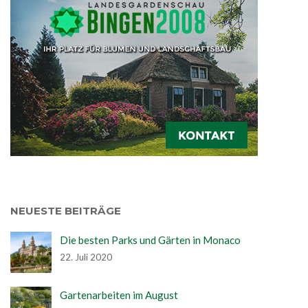
NEUESTE BEITRÄGE
Die besten Parks und Gärten in Monaco
22. Juli 2020
Gartenarbeiten im August