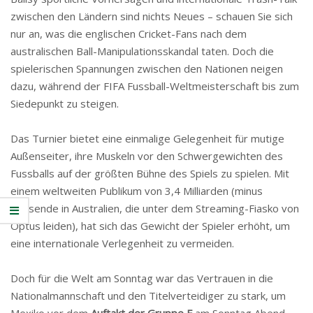
zwischen den Ländern sind nichts Neues – schauen Sie sich
nur an, was die englischen Cricket-Fans nach dem
australischen Ball-Manipulationsskandal taten. Doch die
spielerischen Spannungen zwischen den Nationen neigen
dazu, während der FIFA Fussball-Weltmeisterschaft bis zum
Siedepunkt zu steigen.
Das Turnier bietet eine einmalige Gelegenheit für mutige
Außenseiter, ihre Muskeln vor den Schwergewichten des
Fussballs auf der größten Bühne des Spiels zu spielen. Mit
einem weltweiten Publikum von 3,4 Milliarden (minus
Tausende in Australien, die unter dem Streaming-Fiasko von
Optus leiden), hat sich das Gewicht der Spieler erhöht, um
eine internationale Verlegenheit zu vermeiden.
Doch für die Welt am Sonntag war das Vertrauen in die
Nationalmannschaft und den Titelverteidiger zu stark, um