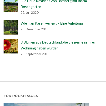
Die Neue Residenz von Bamberg mit ihrem
Rosengarten
22. Juli 2020
Wie man Rasen verlegt – Eine Anleitung
20. Dezember 2018
3 Blumen aus Deutschland, die Sie gerne in Ihrer
Wohnung haben würden
25. September 2018
FÜR RÜCKFRAGEN